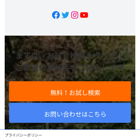
Facebook
Twitter
Instagram
YouTube
まずは、お試し検索をタップ！
ご希望のお相手をご紹介します
無料！お試し検索
お問い合わせはこちら
プライバシーポリシー