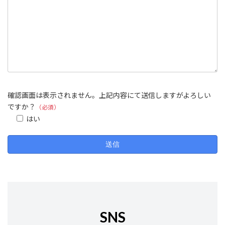
確認画面は表示されません。上記内容にて送信しますがよろしい
ですか？
（必須）
はい
SNS