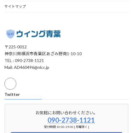
サイトマップ
〒225-0012
神奈川県横浜市青葉区あざみ野南1-10-10
TEL : 090-2738-1121
Mail: AD460496@nlcc.jp
Twitter
お気軽にお問い合わせください。
090-2738-1121
受付時間 10:00-19:00 [ 月曜除く ]