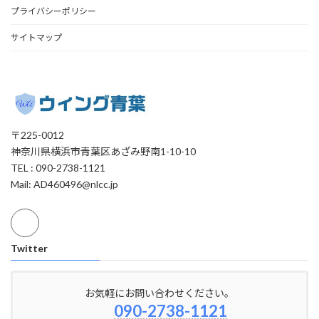
プライバシーポリシー
サイトマップ
〒225-0012
神奈川県横浜市青葉区あざみ野南1-10-10
TEL : 090-2738-1121
Mail: AD460496@nlcc.jp
Twitter
お気軽にお問い合わせください。
090-2738-1121