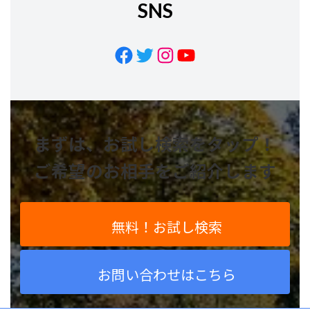
SNS
Facebook
Twitter
Instagram
YouTube
まずは、お試し検索をタップ！
ご希望のお相手をご紹介します
無料！お試し検索
お問い合わせはこちら