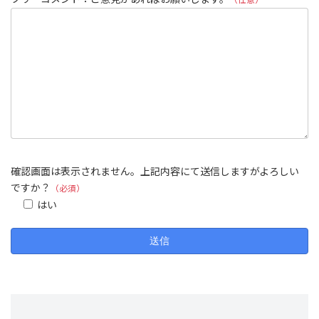
確認画面は表示されません。上記内容にて送信しますがよろしい
ですか？
（必須）
はい