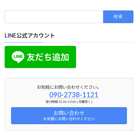
検
索:
LINE公式アカウント
お気軽にお問い合わせください。
090-2738-1121
受付時間 10:00-19:00 [ 月曜除く ]
お問い合わせ
お気軽にお問い合わせください