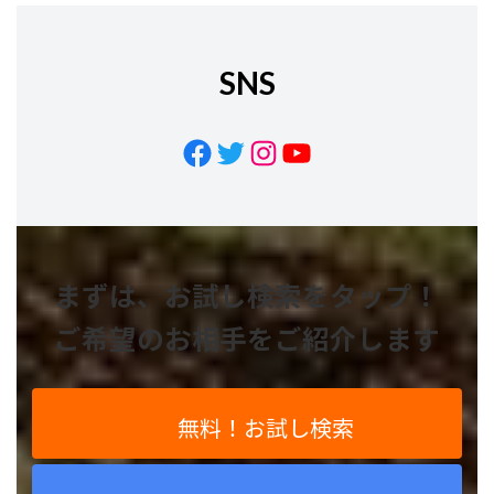
SNS
Facebook
Twitter
Instagram
YouTube
まずは、お試し検索をタップ！
ご希望のお相手をご紹介します
無料！お試し検索