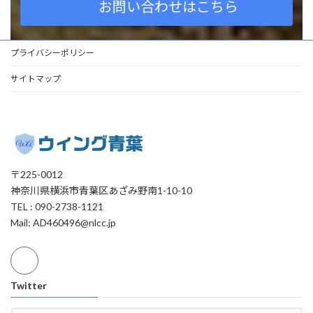
お問い合わせはこちら
プライバシーポリシー
サイトマップ
〒225-0012
神奈川県横浜市青葉区あざみ野南1-10-10
TEL : 090-2738-1121
Mail: AD460496@nlcc.jp
Twitter